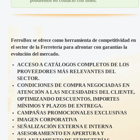
pondremos en contacto con usted.
FerroBox se ofrece como herramienta de competitividad en
el sector de la Ferretería para afrontar con garantías la
evolución del mercado.
ACCESO A CATÁLOGOS COMPLETOS DE LOS
PROVEEDORES MÁS RELEVANTES DEL
SECTOR.
CONDICIONES DE COMPRA NEGOCIADAS EN
ATENCIÓN A LAS NECESIDADES DEL CLIENTE,
OPTIMIZANDO DESCUENTOS, IMPORTES
MÍNIMOS Y PLAZOS DE ENTREGA.
CAMPAÑAS PROMOCIONALES EXCLUSIVAS
IMAGEN CORPORATIVA
SEÑALIZACIÓN EXTERNA E INTERNA
ASESORAMIENTO EN APERTURA Y