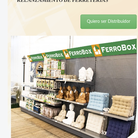
RELANZAMIENTO DE FERRETERÍAS
Quiero ser Distribuidor