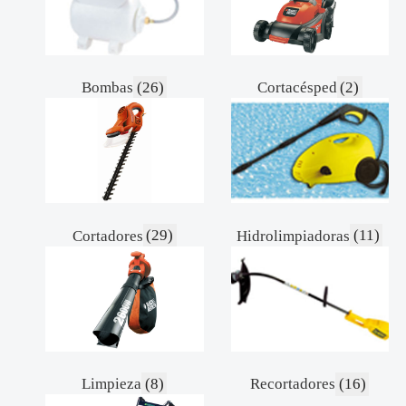
Bombas
(26)
Cortacésped
(2)
Cortadores
(29)
Hidrolimpiadoras
(11)
Limpieza
(8)
Recortadores
(16)