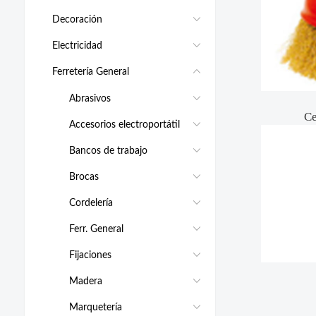
Decoración
Electricidad
Ferretería General
Abrasivos
Ce
Accesorios electroportátil
Bancos de trabajo
Brocas
Cordelería
Ferr. General
Fijaciones
Madera
Marquetería