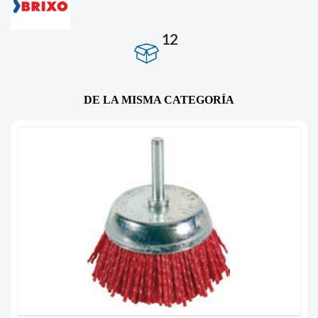
12
DE LA MISMA CATEGORÍA