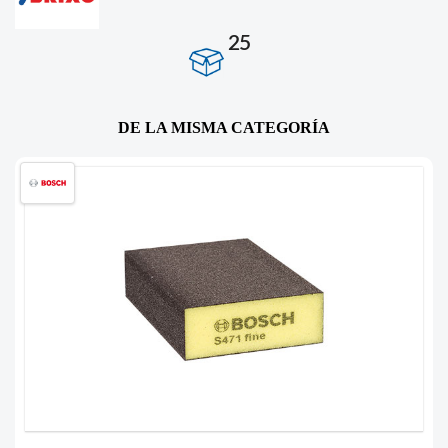
25
DE LA MISMA CATEGORÍA