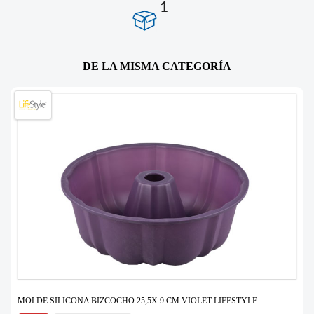
1
DE LA MISMA CATEGORÍA
MOLDE SILICONA BIZCOCHO 25,5X 9 CM VIOLET LIFESTYLE