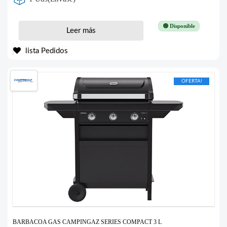
🟢 Disponible
Leer más
lista Pedidos
OFERTA!
BARBACOA GAS CAMPINGAZ SERIES COMPACT 3 L