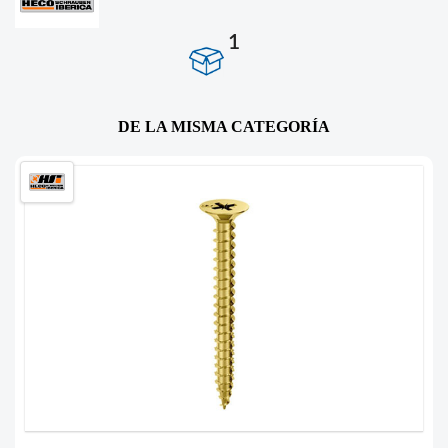
1
DE LA MISMA CATEGORÍA