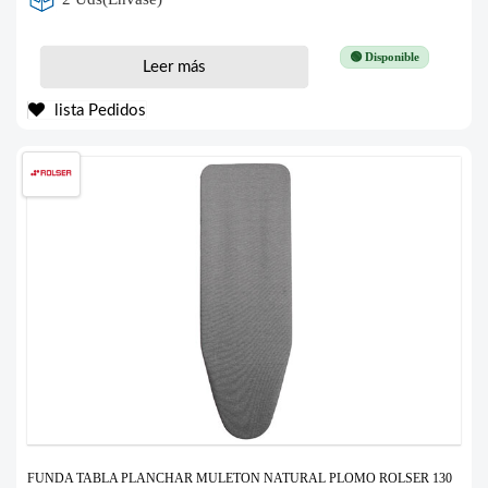
🟢 Disponible
Leer más
lista Pedidos
FUNDA TABLA PLANCHAR MULETON NATURAL PLOMO ROLSER 130