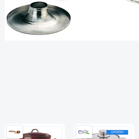
OFERTA!