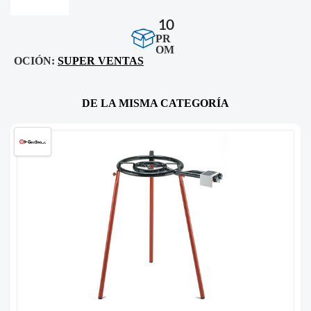
10
PR
OM
OCIÓN:
SUPER VENTAS
DE LA MISMA CATEGORÍA