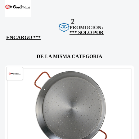
2
PROMOCIÓN:
*** SOLO POR
ENCARGO ***
DE LA MISMA CATEGORÍA