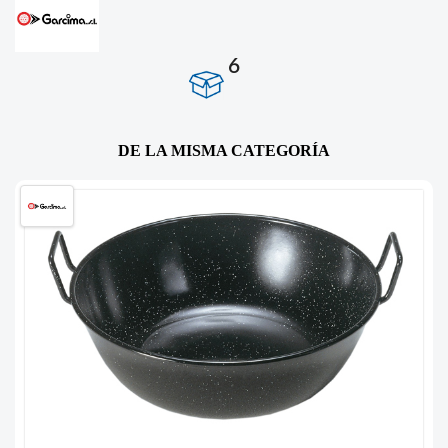
6
DE LA MISMA CATEGORÍA