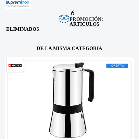
6
PROMOCIÓN:
ARTICULOS
ELIMINADOS
DE LA MISMA CATEGORÍA
OFERTA!