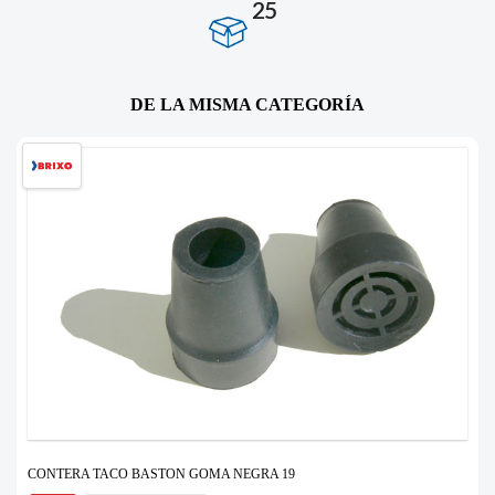
25
DE LA MISMA CATEGORÍA
CONTERA TACO BASTON GOMA NEGRA 19