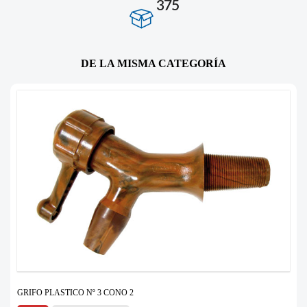
375
DE LA MISMA CATEGORÍA
GRIFO PLASTICO Nº 3 CONO 2