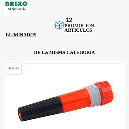
12
PROMOCIÓN:
ARTICULOS
ELIMINADOS
DE LA MISMA CATEGORÍA