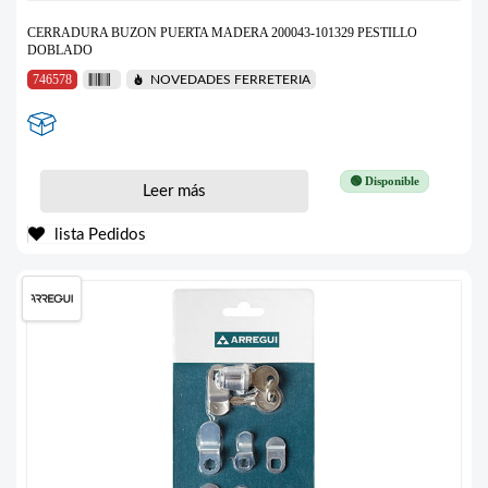
CERRADURA BUZON PUERTA MADERA 200043-101329 PESTILLO
DOBLADO
746578
NOVEDADES FERRETERIA
🟢 Disponible
Leer más
lista Pedidos