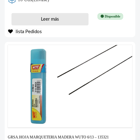
🟢 Disponible
Leer más
lista Pedidos
GRSA.HOJA MARQUETERIA MADERA WUTO 6/13 – 135321