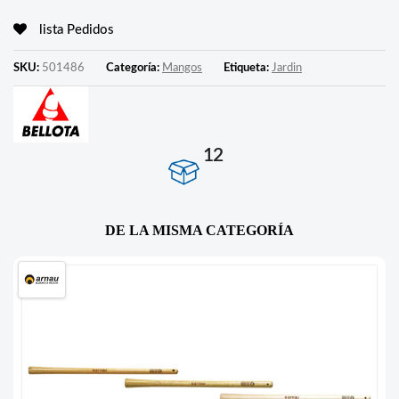
lista Pedidos
SKU:
501486
Categoría:
Mangos
Etiqueta:
Jardin
12
DE LA MISMA CATEGORÍA