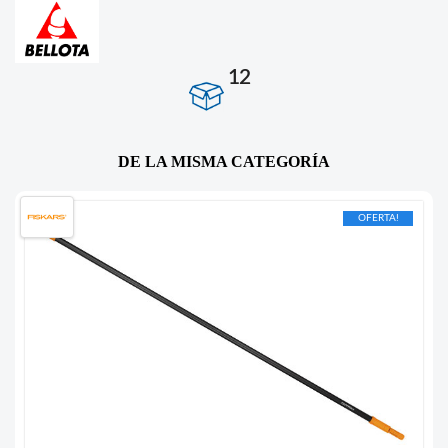
12
DE LA MISMA CATEGORÍA
OFERTA!