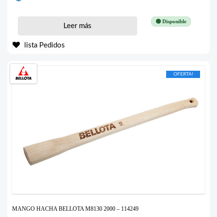
🟢 Disponible
Leer más
lista Pedidos
OFERTA!
MANGO HACHA BELLOTA M8130 2000 – 114249