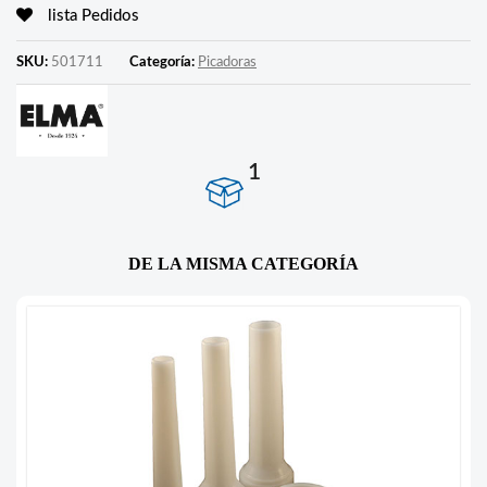
lista Pedidos
SKU:
501711
Categoría:
Picadoras
1
DE LA MISMA CATEGORÍA