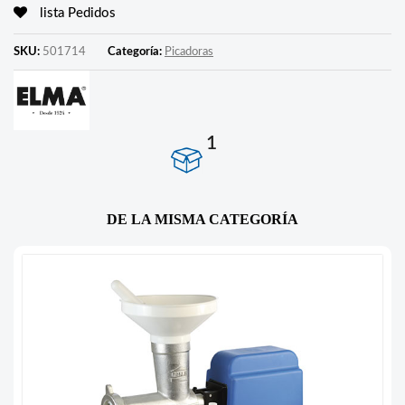
lista Pedidos
SKU:
501714
Categoría:
Picadoras
1
DE LA MISMA CATEGORÍA