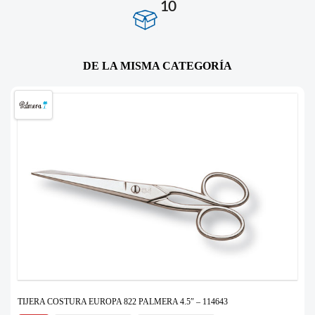
10
DE LA MISMA CATEGORÍA
TIJERA COSTURA EUROPA 822 PALMERA 4.5″ – 114643