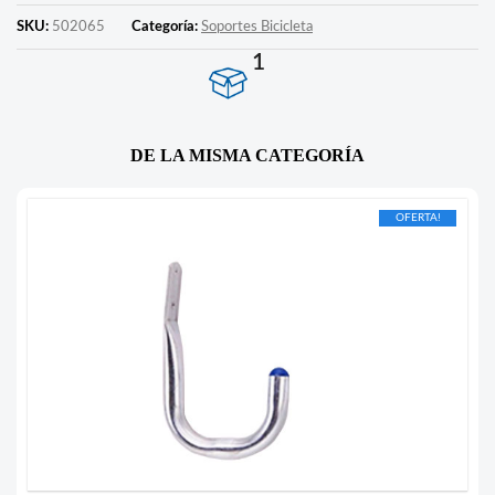
SKU:
502065
Categoría:
Soportes Bicicleta
1
DE LA MISMA CATEGORÍA
OFERTA!