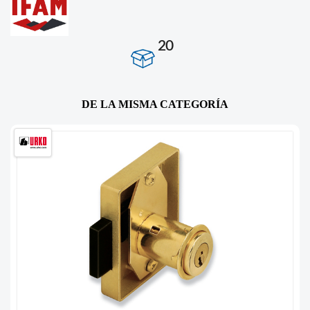
20
DE LA MISMA CATEGORÍA