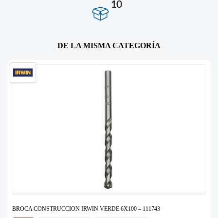
10
DE LA MISMA CATEGORÍA
BROCA CONSTRUCCION IRWIN VERDE 6X100 – 111743