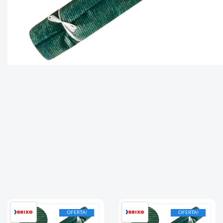
OFERTA!
OFERTA!