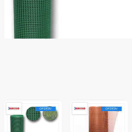
OFERTA!
OFERTA!