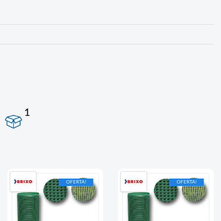
1
OFERTA!
OFERTA!