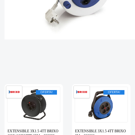
OFERTA!
OFERTA!
EXTENSIBLE 3X1.5 4TT BRIXO
EXTENSIBLE 3X1.5 4TT BRIXO