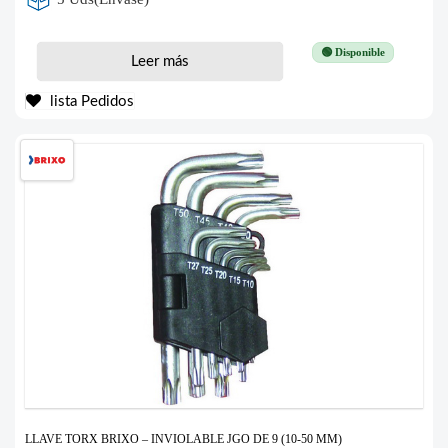
🟢 Disponible
Leer más
lista Pedidos
LLAVE TORX BRIXO – INVIOLABLE JGO DE 9 (10-50 MM)