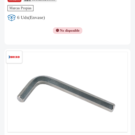
Marcas Propias
6 Uds(Envase)
🔴 No disponible