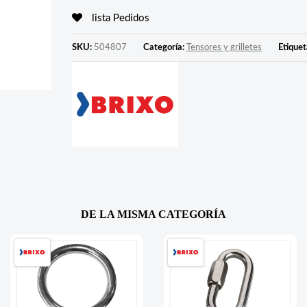
lista Pedidos
SKU:
504807
Categoría:
Tensores y grilletes
Etiquet
DE LA MISMA CATEGORÍA