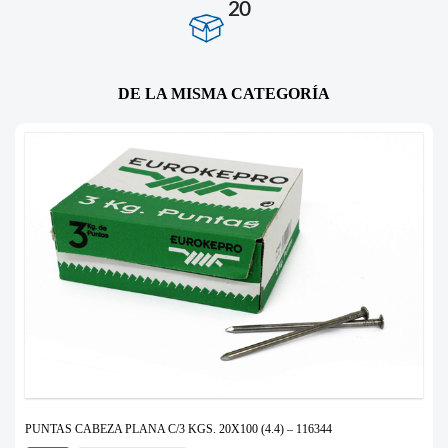
20
DE LA MISMA CATEGORÍA
PUNTAS CABEZA PLANA C/3 KGS. 20X100 (4.4) – 116344