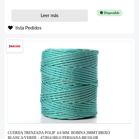
🟢 Disponible
Leer más
lista Pedidos
CUERDA TRENZADA POLIP. 4.6 MM. BOBINA 200MT BRIXO
BLANCA/VERDE – 472814 HILO PERSIANA BICOLOR