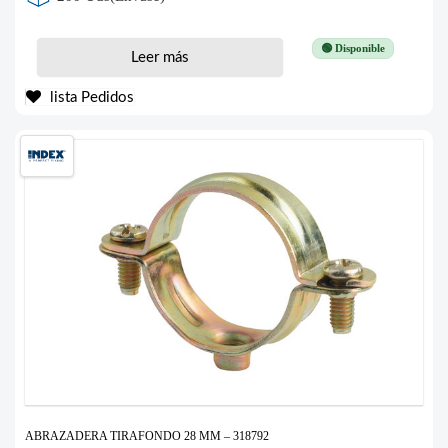
🟢 Disponible
Leer más
lista Pedidos
ABRAZADERA TIRAFONDO 28 MM – 318792