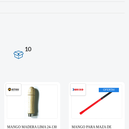
10
OFERTA!
MANGO MADERA LIMA 24-130
MANGO PARA MAZA DE