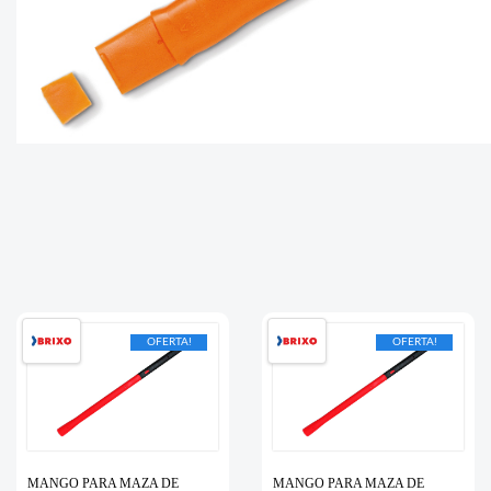
OFERTA!
OFERTA!
MANGO PARA MAZA DE
MANGO PARA MAZA DE