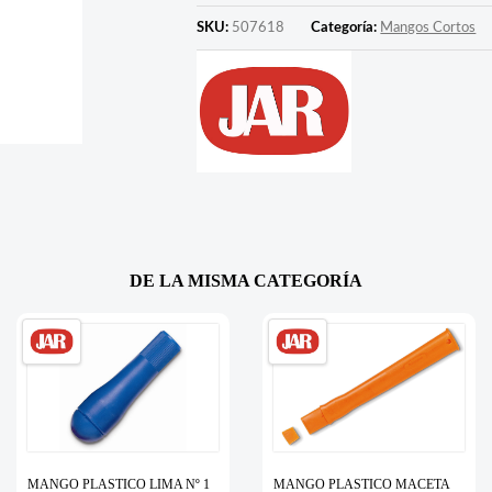
SKU:
507618
Categoría:
Mangos Cortos
DE LA MISMA CATEGORÍA
MANGO PLASTICO LIMA Nº 1
MANGO PLASTICO MACETA