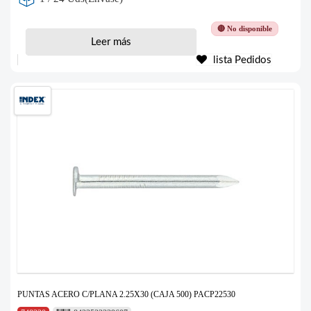
🔴 No disponible
Leer más
lista Pedidos
PUNTAS ACERO C/PLANA 2.25X30 (CAJA 500) PACP22530