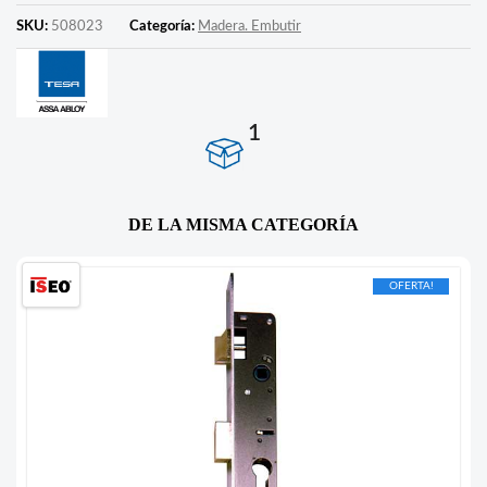
SKU:
508023
Categoría:
Madera. Embutir
1
DE LA MISMA CATEGORÍA
OFERTA!