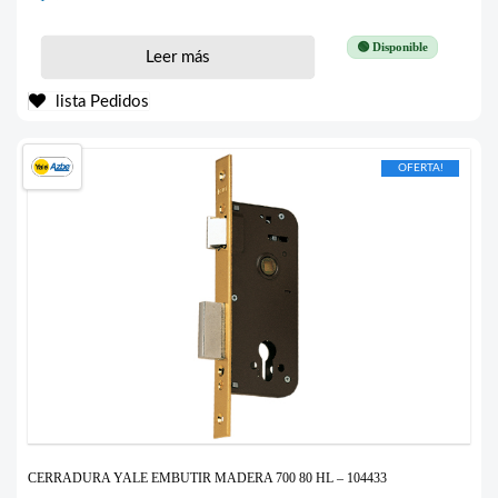
🟢 Disponible
Leer más
lista Pedidos
OFERTA!
CERRADURA YALE EMBUTIR MADERA 700 80 HL – 104433