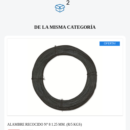
2
DE LA MISMA CATEGORÍA
OFERTA!
ALAMBRE RECOCIDO Nº 8 1.25 MM. (R/5 KGS)