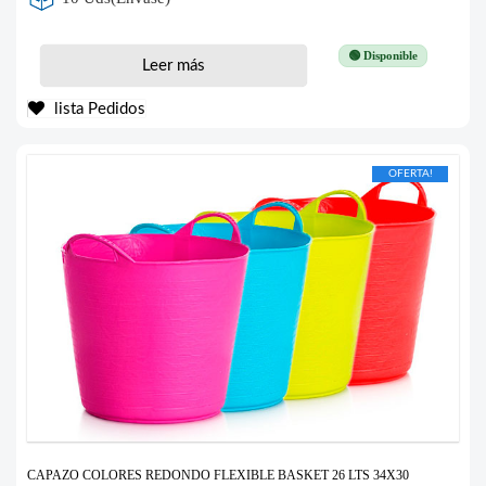
🟢 Disponible
Leer más
lista Pedidos
OFERTA!
CAPAZO COLORES REDONDO FLEXIBLE BASKET 26 LTS 34X30