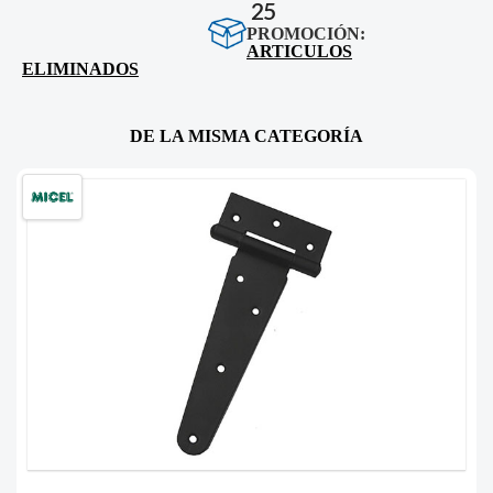
25
PROMOCIÓN:
ARTICULOS
ELIMINADOS
DE LA MISMA CATEGORÍA