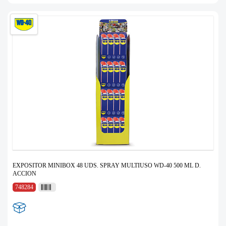
EXPOSITOR MINIBOX 48 UDS. SPRAY MULTIUSO WD-40 500 ML D.
ACCION
748284