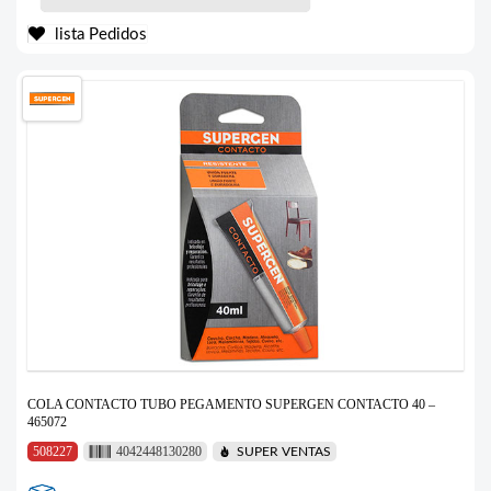
lista Pedidos
COLA CONTACTO TUBO PEGAMENTO SUPERGEN CONTACTO 40 –
465072
508227
4042448130280
SUPER VENTAS