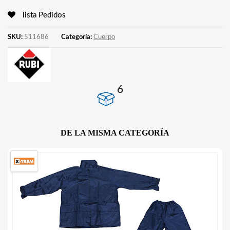
lista Pedidos
SKU:
511686
Categoría:
Cuerpo
6
DE LA MISMA CATEGORÍA