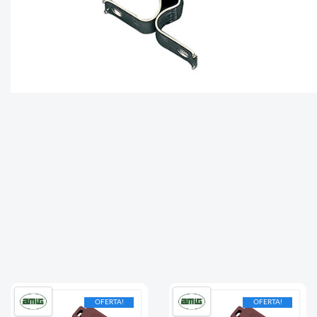
OFERTA!
OFERTA!