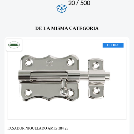
20 / 500
DE LA MISMA CATEGORÍA
OFERTA!
PASADOR NIQUELADO AMIG 384 25