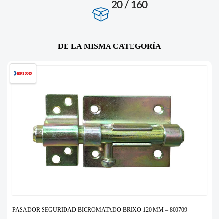
20 / 160
DE LA MISMA CATEGORÍA
PASADOR SEGURIDAD BICROMATADO BRIXO 120 MM – 800709