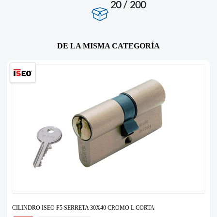
20 / 200
DE LA MISMA CATEGORÍA
CILINDRO ISEO F5 SERRETA 30X40 CROMO L.CORTA