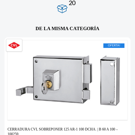
20
DE LA MISMA CATEGORÍA
OFERTA!
CERRADURA CVL SOBREPONER 125 AR-1 100 DCHA. | B 60 A 100 –
100259